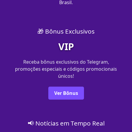
Brasil.
🎁 Bônus Exclusivos
VIP
Receba bônus exclusivos do Telegram,
promoções especiais e códigos promocionais
únicos!
Ver Bônus
📢 Notícias em Tempo Real