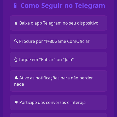
📱 Como Seguir no Telegram
📱 Baixe o app Telegram no seu dispositivo
🔍 Procure por "@80Game ComOficial"
👆 Toque em "Entrar" ou "Join"
🔔 Ative as notificações para não perder
nada
💬 Participe das conversas e interaja