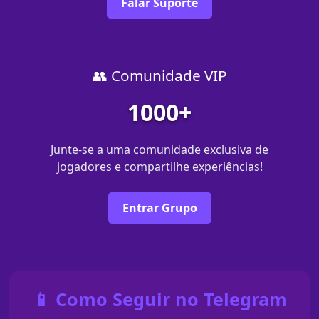
Falar Suporte
👥 Comunidade VIP
1000+
Junte-se a uma comunidade exclusiva de
jogadores e compartilhe experiências!
Entrar Grupo
📱 Como Seguir no Telegram