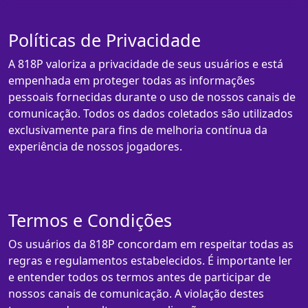
Políticas de Privacidade
A 818P valoriza a privacidade de seus usuários e está
empenhada em proteger todas as informações
pessoais fornecidas durante o uso de nossos canais de
comunicação. Todos os dados coletados são utilizados
exclusivamente para fins de melhoria contínua da
experiência de nossos jogadores.
Termos e Condições
Os usuários da 818P concordam em respeitar todas as
regras e regulamentos estabelecidos. É importante ler
e entender todos os termos antes de participar de
nossos canais de comunicação. A violação destes