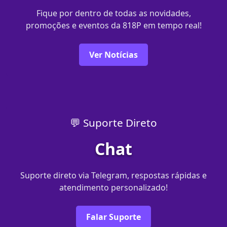
Fique por dentro de todas as novidades,
promoções e eventos da 818P em tempo real!
Ver Notícias
💬 Suporte Direto
Chat
Suporte direto via Telegram, respostas rápidas e
atendimento personalizado!
Falar Suporte