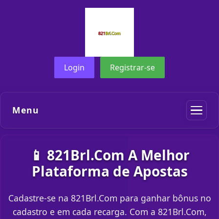
Login
Registrar-se
Menu
📱 821Brl.Com A Melhor
Plataforma de Apostas
Cadastre-se na 821Brl.Com para ganhar bônus no
cadastro e em cada recarga. Com a 821Brl.Com,