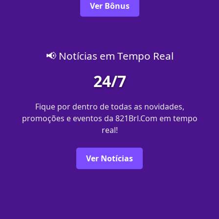
Ver Bônus
📢 Notícias em Tempo Real
24/7
Fique por dentro de todas as novidades,
promoções e eventos da 821Brl.Com em tempo
real!
Ver Notícias