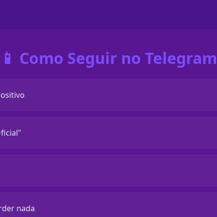
📱 Como Seguir no Telegram
ositivo
icial"
erder nada