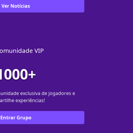
Ver Notícias
Comunidade VIP
1000+
unidade exclusiva de jogadores e
rtilhe experiências!
Entrar Grupo