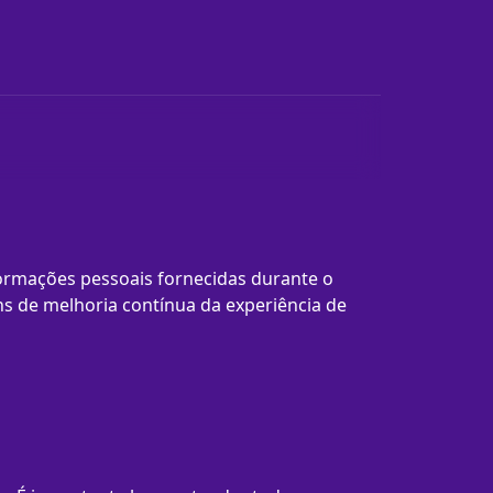
formações pessoais fornecidas durante o
ns de melhoria contínua da experiência de