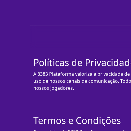
Políticas de Privacida
A 8383 Plataforma valoriza a privacidade d
uso de nossos canais de comunicação. Todos
nossos jogadores.
Termos e Condições