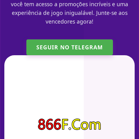
você tem acesso a promoções incríveis e uma
experiência de jogo inigualável. Junte-se aos
vencedores agora!
SEGUIR NO TELEGRAM