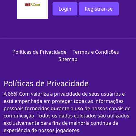
Login
Registrar-se
Políticas de Privacidade
Termos e Condições
Sitemap
Políticas de Privacidade
A 866F.Com valoriza a privacidade de seus usuários e
está empenhada em proteger todas as informações
pessoais fornecidas durante o uso de nossos canais de
comunicação. Todos os dados coletados são utilizados
exclusivamente para fins de melhoria contínua da
experiência de nossos jogadores.