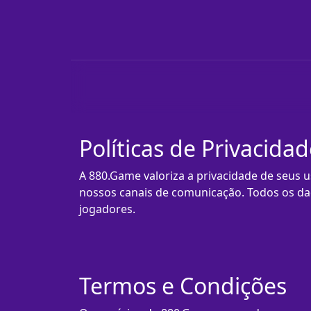
Políticas de Privacida
A 880.Game valoriza a privacidade de seus
nossos canais de comunicação. Todos os dad
jogadores.
Termos e Condições