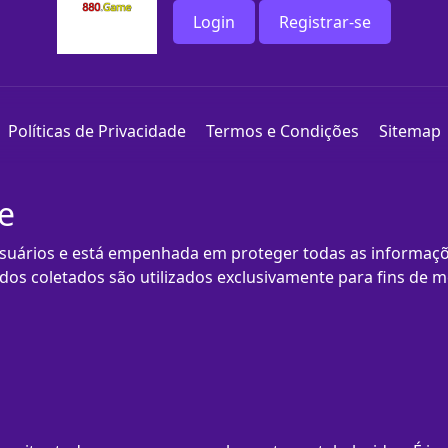
Login
Registrar-se
Políticas de Privacidade
Termos e Condições
Sitemap
de
 usuários e está empenhada em proteger todas as informaçõ
os coletados são utilizados exclusivamente para fins de m