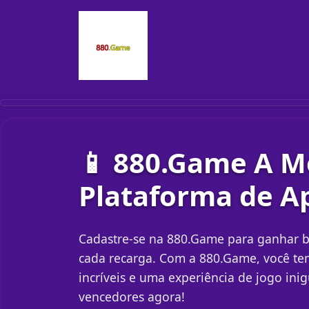
📱 880.Game A M
Plataforma de A
Cadastre-se na 880.Game para ganhar 
cada recarga. Com a 880.Game, você t
incríveis e uma experiência de jogo inig
vencedores agora!