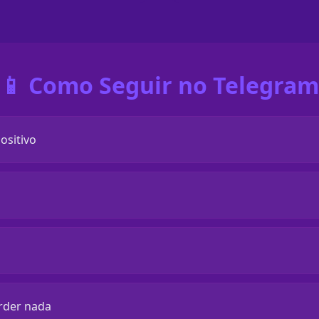
📱 Como Seguir no Telegram
ositivo
erder nada