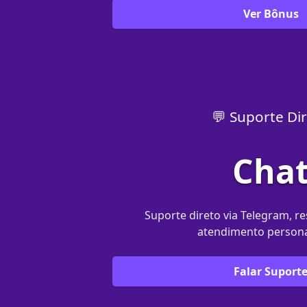
Ver Bônus
💬 Suporte Di
Cha
Suporte direto via Telegram, r
atendimento persona
Falar Suport