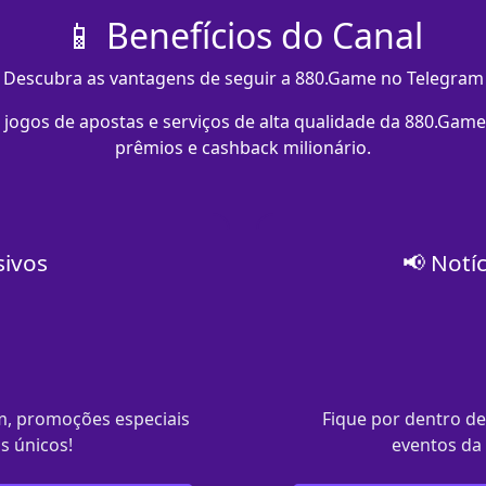
📱 Benefícios do Canal
Descubra as vantagens de seguir a 880.Game no Telegram
gos de apostas e serviços de alta qualidade da 880.Game Br
prêmios e cashback milionário.
sivos
📢 Notí
m, promoções especiais
Fique por dentro d
s únicos!
eventos da