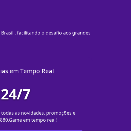
asil , facilitando o desafio aos grandes
cias em Tempo Real
24/7
e todas as novidades, promoções e
 880.Game em tempo real!