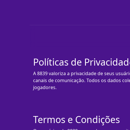
Políticas de Privacida
A 8839 valoriza a privacidade de seus usuá
canais de comunicação. Todos os dados cole
jogadores.
Termos e Condições