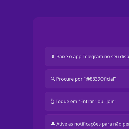
📱 Baixe o app Telegram no seu disp
🔍 Procure por "@8839Oficial"
👆 Toque em "Entrar" ou "Join"
🔔 Ative as notificações para não p