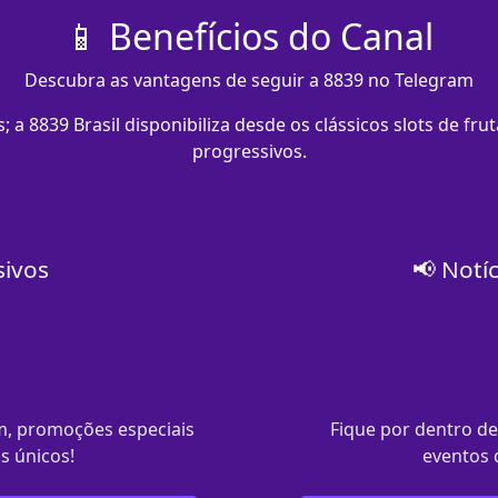
📱 Benefícios do Canal
Descubra as vantagens de seguir a 8839 no Telegram
s; a 8839 Brasil disponibiliza desde os clássicos slots de fr
progressivos.
sivos
📢 Notí
m, promoções especiais
Fique por dentro d
s únicos!
eventos 