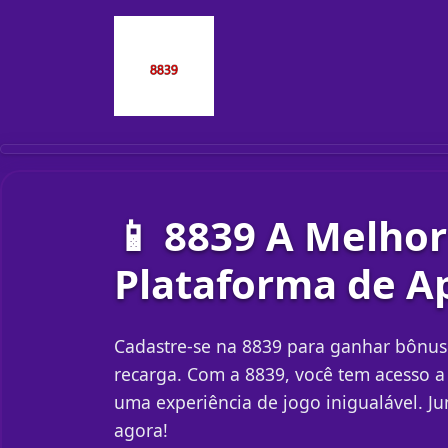
📱 8839 A Melhor
Plataforma de A
Cadastre-se na 8839 para ganhar bônus
recarga. Com a 8839, você tem acesso a
uma experiência de jogo inigualável. J
agora!