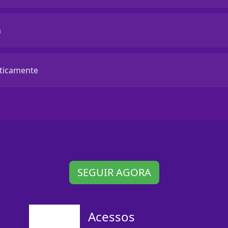
a
aticamente
SEGUIR AGORA
Acessos