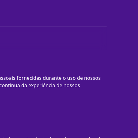
essoais fornecidas durante o uso de nossos
 contínua da experiência de nossos