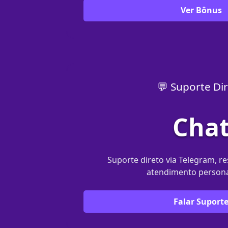
Ver Bônus
💬 Suporte Di
Cha
Suporte direto via Telegram, r
atendimento persona
Falar Suport