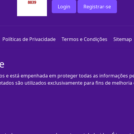
Login
Registrar-se
Políticas de Privacidade
Termos e Condições
Sitemap
de
rios e está empenhada em proteger todas as informações p
tados são utilizados exclusivamente para fins de melhoria