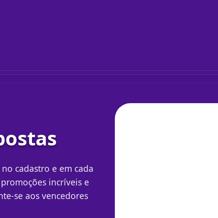
postas
 no cadastro e em cada
 promoções incríveis e
unte-se aos vencedores