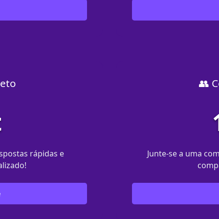
reto
👥 
t
espostas rápidas e
Junte-se a uma com
lizado!
compa
e