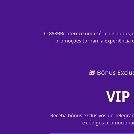
O 888RRr oferece uma série de bônus, d
promoções tornam a experiência d
🎁 Bônus Exclu
VIP
Receba bônus exclusivos do Telegra
e códigos promocionai