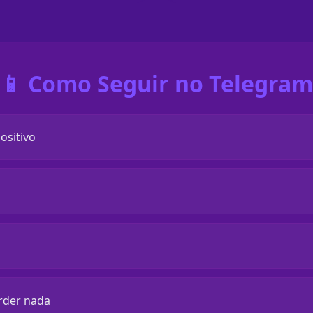
📱 Como Seguir no Telegram
ositivo
erder nada