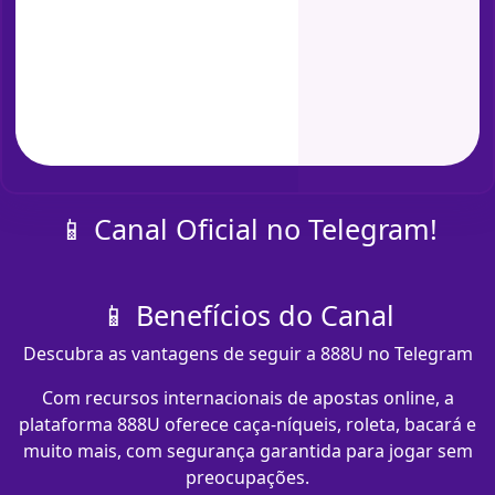
📱 Canal Oficial no Telegram!
📱 Benefícios do Canal
Descubra as vantagens de seguir a 888U no Telegram
Com recursos internacionais de apostas online, a
plataforma 888U oferece caça-níqueis, roleta, bacará e
muito mais, com segurança garantida para jogar sem
preocupações.