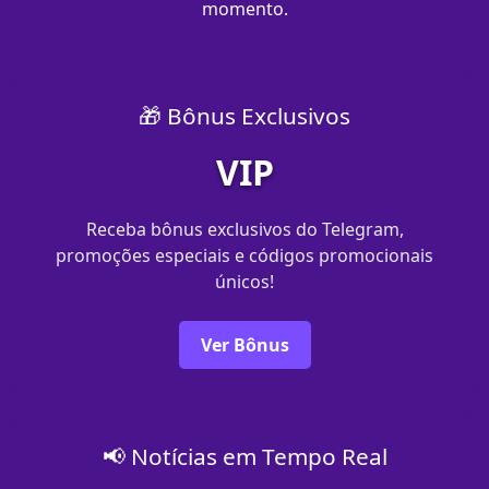
momento.
🎁 Bônus Exclusivos
VIP
Receba bônus exclusivos do Telegram,
promoções especiais e códigos promocionais
únicos!
Ver Bônus
📢 Notícias em Tempo Real