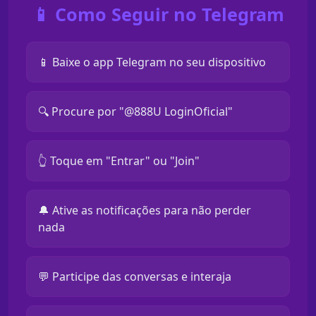
📱 Como Seguir no Telegram
📱 Baixe o app Telegram no seu dispositivo
🔍 Procure por "@888U LoginOficial"
👆 Toque em "Entrar" ou "Join"
🔔 Ative as notificações para não perder
nada
💬 Participe das conversas e interaja