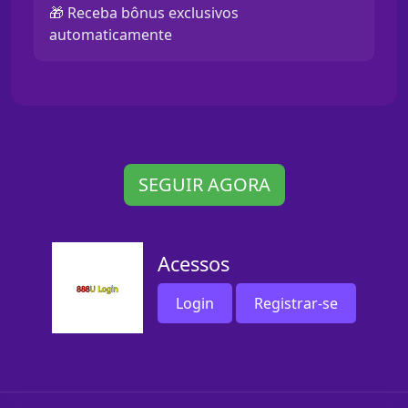
🎁 Receba bônus exclusivos
automaticamente
SEGUIR AGORA
Acessos
Login
Registrar-se