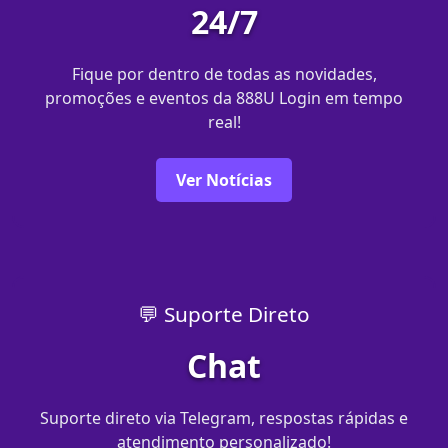
24/7
Fique por dentro de todas as novidades,
promoções e eventos da 888U Login em tempo
real!
Ver Notícias
💬 Suporte Direto
Chat
Suporte direto via Telegram, respostas rápidas e
atendimento personalizado!