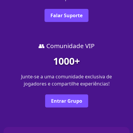
Falar Suporte
👥 Comunidade VIP
1000+
Junte-se a uma comunidade exclusiva de
jogadores e compartilhe experiências!
Entrar Grupo