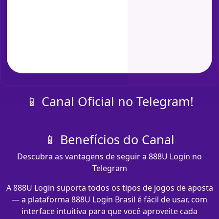
📱 Canal Oficial no Telegram!
📱 Benefícios do Canal
Descubra as vantagens de seguir a 888U Login no
Telegram
A 888U Login suporta todos os tipos de jogos de aposta
— a plataforma 888U Login Brasil é fácil de usar, com
interface intuitiva para que você aproveite cada