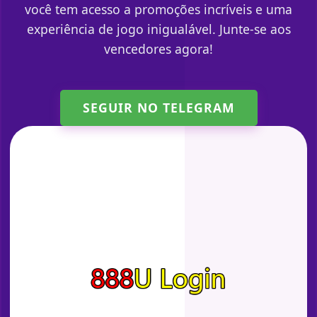
você tem acesso a promoções incríveis e uma
experiência de jogo inigualável. Junte-se aos
vencedores agora!
SEGUIR NO TELEGRAM