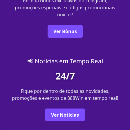
Receba bônus exclusivos do Telegram,
promoções especiais e códigos promocionais
únicos!
Ver Bônus
📢 Notícias em Tempo Real
24/7
Fique por dentro de todas as novidades,
promoções e eventos da 888Win em tempo real!
Ver Notícias