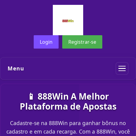
Login
Registrar-se
Menu
📱 888Win A Melhor
Plataforma de Apostas
Cadastre-se na 888Win para ganhar bônus no
cadastro e em cada recarga. Com a 888Win, você