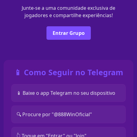
Junte-se a uma comunidade exclusiva de
jogadores e compartilhe experiências!
Entrar Grupo
📱 Como Seguir no Telegram
📱 Baixe o app Telegram no seu dispositivo
🔍 Procure por "@888WinOficial"
👆 Toque em "Entrar" ou "Join"