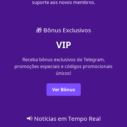
suporte aos novos membros.
🎁 Bônus Exclusivos
VIP
Receba bônus exclusivos do Telegram,
promoções especiais e códigos promocionais
únicos!
Ver Bônus
📢 Notícias em Tempo Real