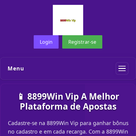
Login
Registrar-se
Menu
📱 8899Win Vip A Melhor
Plataforma de Apostas
Cadastre-se na 8899Win Vip para ganhar bônus
no cadastro e em cada recarga. Com a 8899Win