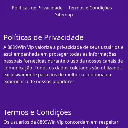
Políticas de Privacidade
Termos e Condições
Sitemap
Políticas de Privacidade
A 8899Win Vip valoriza a privacidade de seus usuários e
está empenhada em proteger todas as informações
pessoais fornecidas durante o uso de nossos canais de
comunicação. Todos os dados coletados são utilizados
exclusivamente para fins de melhoria contínua da
experiência de nossos jogadores.
Termos e Condições
Os usuários da 8899Win Vip concordam em respeitar