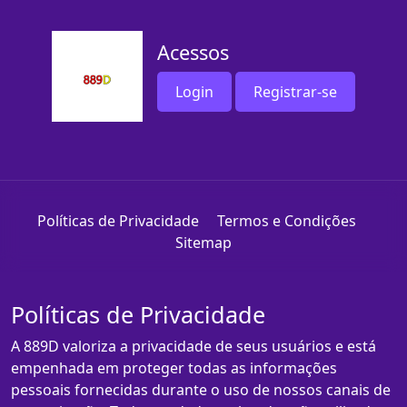
Acessos
Login
Registrar-se
Políticas de Privacidade
Termos e Condições
Sitemap
Políticas de Privacidade
A 889D valoriza a privacidade de seus usuários e está
empenhada em proteger todas as informações
pessoais fornecidas durante o uso de nossos canais de