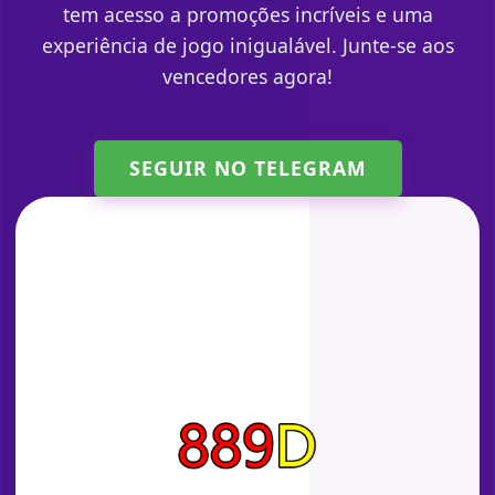
tem acesso a promoções incríveis e uma
experiência de jogo inigualável. Junte-se aos
vencedores agora!
SEGUIR NO TELEGRAM