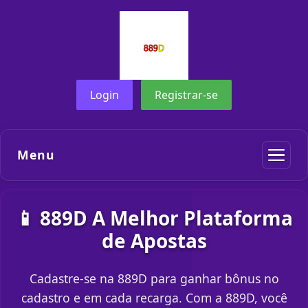
Login
Registrar-se
Menu
📱 889D A Melhor Plataforma
de Apostas
Cadastre-se na 889D para ganhar bônus no
cadastro e em cada recarga. Com a 889D, você