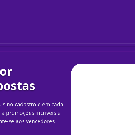
or
postas
us no cadastro e em cada
 a promoções incríveis e
unte-se aos vencedores