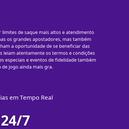
 limites de saque mais altos e atendimento
penas os grandes apostadores, mas também
ham a oportunidade de se beneficiar das
s leiam atentamente os termos e condições
s especiais e eventos de fidelidade também
 de jogo ainda mais gra.
cias em Tempo Real
24/7