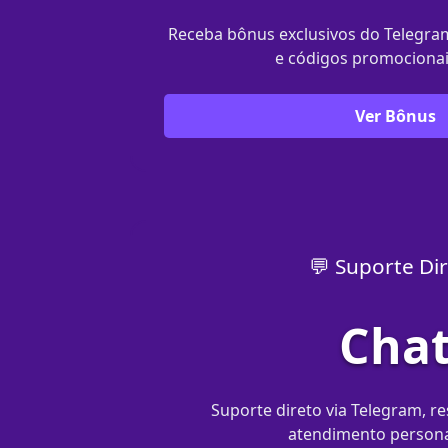
Receba bônus exclusivos do Telegra
e códigos promocionai
Ver Bônus
💬 Suporte Di
Cha
Suporte direto via Telegram, r
atendimento persona