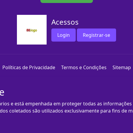
Acessos
Login
Registrar-se
Políticas de Privacidade
Termos e Condições
Sitemap
de
uários e está empenhada em proteger todas as informações
os coletados são utilizados exclusivamente para fins de m