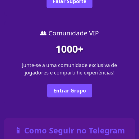
Falar Suporte
👥 Comunidade VIP
1000+
Junte-se a uma comunidade exclusiva de
jogadores e compartilhe experiências!
Entrar Grupo
📱 Como Seguir no Telegram