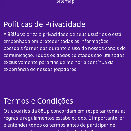
Sitemap
Políticas de Privacidade
A 88Up valoriza a privacidade de seus usuários e está
empenhada em proteger todas as informações
pessoais fornecidas durante o uso de nossos canais de
comunicação. Todos os dados coletados são utilizados
exclusivamente para fins de melhoria contínua da
experiência de nossos jogadores.
Termos e Condições
Os usuários da 88Up concordam em respeitar todas as
regras e regulamentos estabelecidos. É importante ler
e entender todos os termos antes de participar de