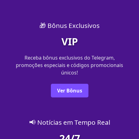
🎁 Bônus Exclusivos
VIP
Receba bônus exclusivos do Telegram,
promoções especiais e códigos promocionais
únicos!
Ver Bônus
📢 Notícias em Tempo Real
24/7