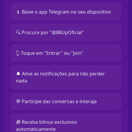
📱 Baixe o app Telegram no seu dispositivo
🔍 Procure por "@88UpOficial"
👆 Toque em "Entrar" ou "Join"
🔔 Ative as notificações para não perder
nada
💬 Participe das conversas e interaja
🎁 Receba bônus exclusivos
automaticamente