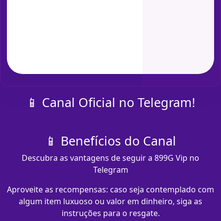
📱 Canal Oficial no Telegram!
📱 Benefícios do Canal
Descubra as vantagens de seguir a 899G Vip no
Telegram
Aproveite as recompensas: caso seja contemplado com
algum item luxuoso ou valor em dinheiro, siga as
instruções para o resgate.