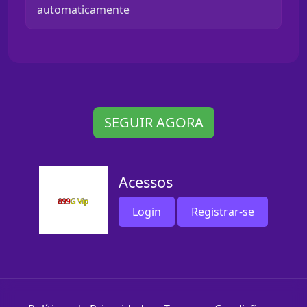
automaticamente
SEGUIR AGORA
Acessos
Login
Registrar-se