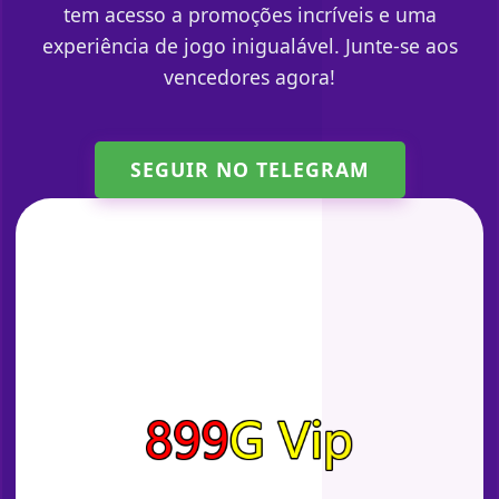
tem acesso a promoções incríveis e uma
experiência de jogo inigualável. Junte-se aos
vencedores agora!
SEGUIR NO TELEGRAM