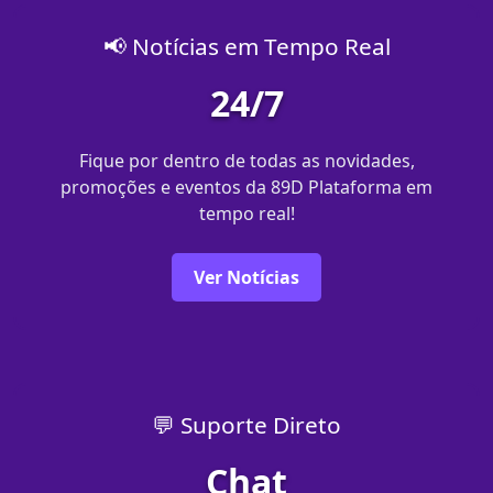
📢 Notícias em Tempo Real
24/7
Fique por dentro de todas as novidades,
promoções e eventos da 89D Plataforma em
tempo real!
Ver Notícias
💬 Suporte Direto
Chat