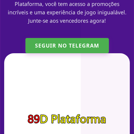
Plataforma, você tem acesso a promoções
incríveis e uma experiência de jogo inigualável.
Junte-se aos vencedores agora!
SEGUIR NO TELEGRAM