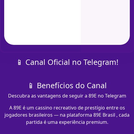
📱 Canal Oficial no Telegram!
📱 Benefícios do Canal
Descubra as vantagens de seguir a 89E no Telegram
A 89E é um cassino recreativo de prestígio entre os
jogadores brasileiros — na plataforma 89E Brasil , cada
partida é uma experiência premium.