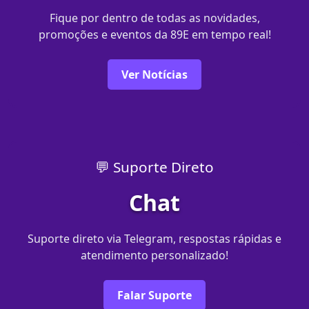
Fique por dentro de todas as novidades,
promoções e eventos da 89E em tempo real!
Ver Notícias
💬 Suporte Direto
Chat
Suporte direto via Telegram, respostas rápidas e
atendimento personalizado!
Falar Suporte