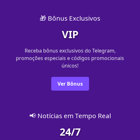
🎁 Bônus Exclusivos
VIP
Receba bônus exclusivos do Telegram,
promoções especiais e códigos promocionais
únicos!
Ver Bônus
📢 Notícias em Tempo Real
24/7