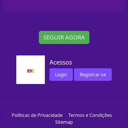
SEGUIR AGORA
Acessos
Login
Registrar-se
Políticas de Privacidade
Termos e Condições
Sitemap