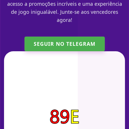
acesso a promoções incríveis e uma experiência
de jogo inigualável. Junte-se aos vencedores
agora!
SEGUIR NO TELEGRAM