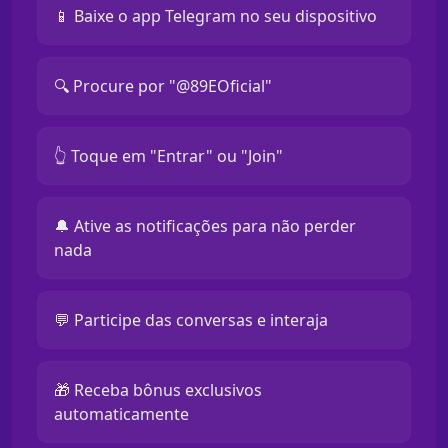
📱 Baixe o app Telegram no seu dispositivo
🔍 Procure por "@89EOficial"
👆 Toque em "Entrar" ou "Join"
🔔 Ative as notificações para não perder
nada
💬 Participe das conversas e interaja
🎁 Receba bônus exclusivos
automaticamente