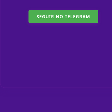
SEGUIR NO TELEGRAM