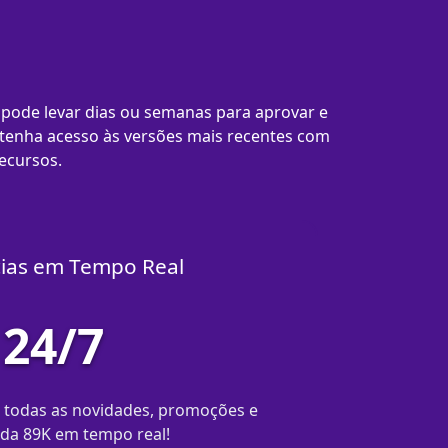
l pode levar dias ou semanas para aprovar e
 tenha acesso às versões mais recentes com
ecursos.
cias em Tempo Real
24/7
e todas as novidades, promoções e
 da 89K em tempo real!