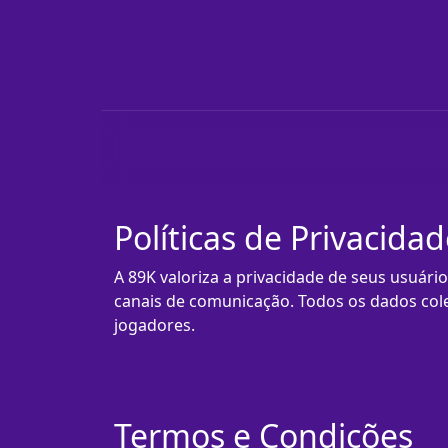
Políticas de Privacida
A 89K valoriza a privacidade de seus usuár
canais de comunicação. Todos os dados cole
jogadores.
Termos e Condições