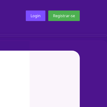
Login
Registrar-se