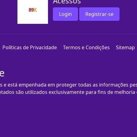
Acessos
Login
Registrar-se
Políticas de Privacidade
Termos e Condições
Sitemap
de
ios e está empenhada em proteger todas as informações pe
tados são utilizados exclusivamente para fins de melhoria