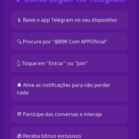
📱 Baixe o app Telegram no seu dispositivo
🔍 Procure por "@89K Com APPOficial"
👆 Toque em "Entrar" ou "Join"
🔔 Ative as notificações para não perder
nada
💬 Participe das conversas e interaja
🎁 Receba bônus exclusivos