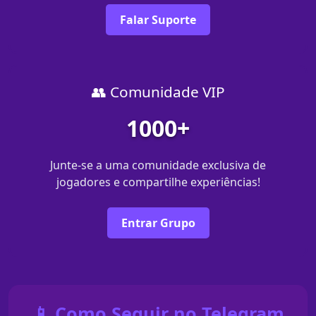
Falar Suporte
👥 Comunidade VIP
1000+
Junte-se a uma comunidade exclusiva de
jogadores e compartilhe experiências!
Entrar Grupo
📱 Como Seguir no Telegram