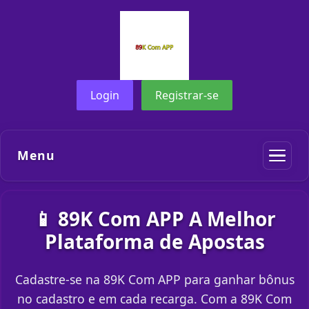
Login
Registrar-se
Menu
📱 89K Com APP A Melhor
Plataforma de Apostas
Cadastre-se na 89K Com APP para ganhar bônus
no cadastro e em cada recarga. Com a 89K Com