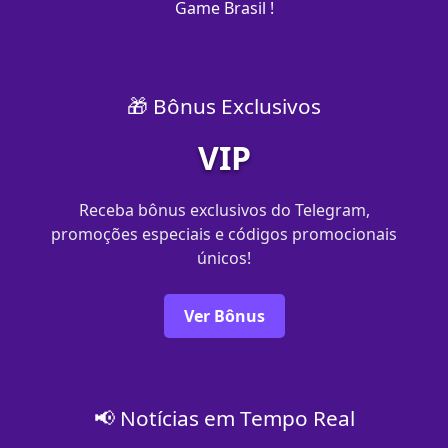
Game Brasil !
🎁 Bônus Exclusivos
VIP
Receba bônus exclusivos do Telegram,
promoções especiais e códigos promocionais
únicos!
Ver Bônus
📢 Notícias em Tempo Real