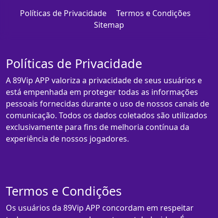
Políticas de Privacidade
Termos e Condições
Sitemap
Políticas de Privacidade
A 89Vip APP valoriza a privacidade de seus usuários e
está empenhada em proteger todas as informações
pessoais fornecidas durante o uso de nossos canais de
comunicação. Todos os dados coletados são utilizados
exclusivamente para fins de melhoria contínua da
experiência de nossos jogadores.
Termos e Condições
Os usuários da 89Vip APP concordam em respeitar