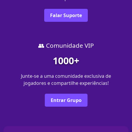
Falar Suporte
👥 Comunidade VIP
1000+
Junte-se a uma comunidade exclusiva de
jogadores e compartilhe experiências!
Entrar Grupo