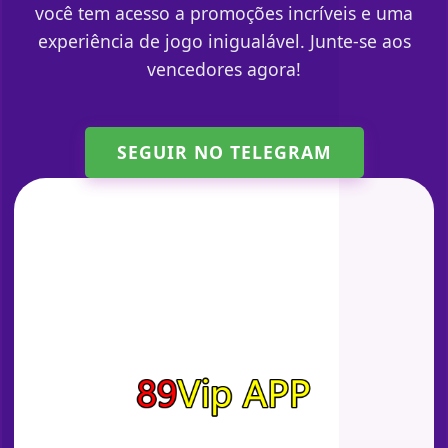
você tem acesso a promoções incríveis e uma
experiência de jogo inigualável. Junte-se aos
vencedores agora!
SEGUIR NO TELEGRAM