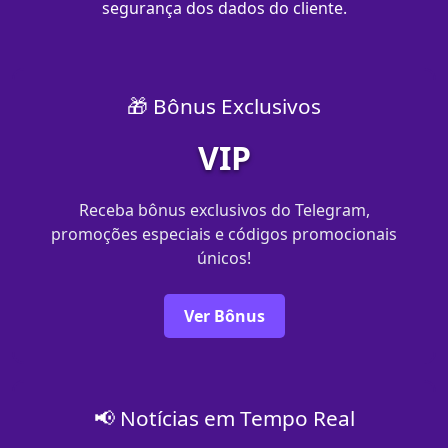
segurança dos dados do cliente.
🎁 Bônus Exclusivos
VIP
Receba bônus exclusivos do Telegram,
promoções especiais e códigos promocionais
únicos!
Ver Bônus
📢 Notícias em Tempo Real