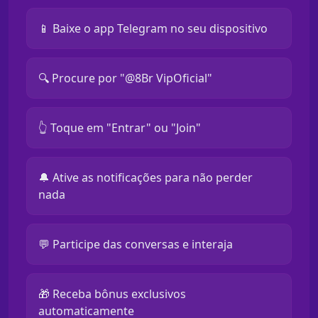
📱 Baixe o app Telegram no seu dispositivo
🔍 Procure por "@8Br VipOficial"
👆 Toque em "Entrar" ou "Join"
🔔 Ative as notificações para não perder
nada
💬 Participe das conversas e interaja
🎁 Receba bônus exclusivos
automaticamente