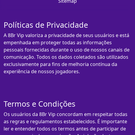
Sitemap
Políticas de Privacidade
A 8Br Vip valoriza a privacidade de seus usuários e está
empenhada em proteger todas as informações
pessoais fornecidas durante o uso de nossos canais de
comunicação. Todos os dados coletados são utilizados
exclusivamente para fins de melhoria contínua da
experiência de nossos jogadores.
Termos e Condições
Os usuários da 8Br Vip concordam em respeitar todas
as regras e regulamentos estabelecidos. É importante
ler e entender todos os termos antes de participar de