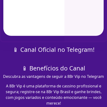
📱 Canal Oficial no Telegram!
📱 Benefícios do Canal
Descubra as vantagens de seguir a 8Br Vip no Telegram
A 8Br Vip é uma plataforma de cassino profissional e
segura; registre-se na 8Br Vip Brasil e ganhe brindes,
com jogos variados e conteúdo emocionante — você
merece!