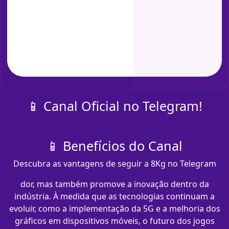
📱 Canal Oficial no Telegram!
📱 Benefícios do Canal
Descubra as vantagens de seguir a 8Kg no Telegram
dor, mas também promove a inovação dentro da
indústria. À medida que as tecnologias continuam a
evoluir, como a implementação da 5G e a melhoria dos
gráficos em dispositivos móveis, o futuro dos jogos