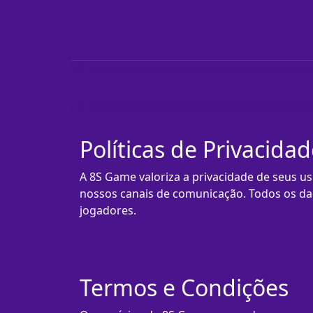
Políticas de Privacida
A 8S Game valoriza a privacidade de seus 
nossos canais de comunicação. Todos os dad
jogadores.
Termos e Condições