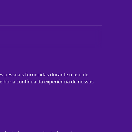
s pessoais fornecidas durante o uso de
elhoria contínua da experiência de nossos