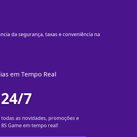
cia da segurança, taxas e conveniência na
cias em Tempo Real
24/7
e todas as novidades, promoções e
 8S Game em tempo real!