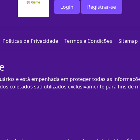
Login
Registrar-se
Políticas de Privacidade
Termos e Condições
Sitemap
de
usuários e está empenhada em proteger todas as informaçõe
os coletados são utilizados exclusivamente para fins de m