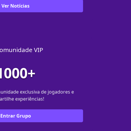
Ver Notícias
Comunidade VIP
1000+
unidade exclusiva de jogadores e
rtilhe experiências!
Entrar Grupo