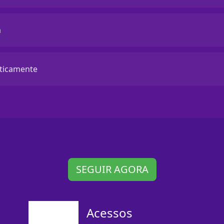
a
aticamente
SEGUIR AGORA
Acessos