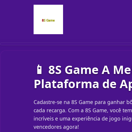
📱 8S Game A Me
Plataforma de A
Cadastre-se na 8S Game para ganhar b
cada recarga. Com a 8S Game, você te
incríveis e uma experiência de jogo inig
vencedores agora!