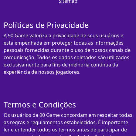
Sitemap
Políticas de Privacidade
A 90 Game valoriza a privacidade de seus usuários e
está empenhada em proteger todas as informações
pessoais fornecidas durante o uso de nossos canais de
comunicação. Todos os dados coletados são utilizados
exclusivamente para fins de melhoria contínua da
experiência de nossos jogadores.
Termos e Condições
Os usuários da 90 Game concordam em respeitar todas
as regras e regulamentos estabelecidos. É importante
ler e entender todos os termos antes de participar de