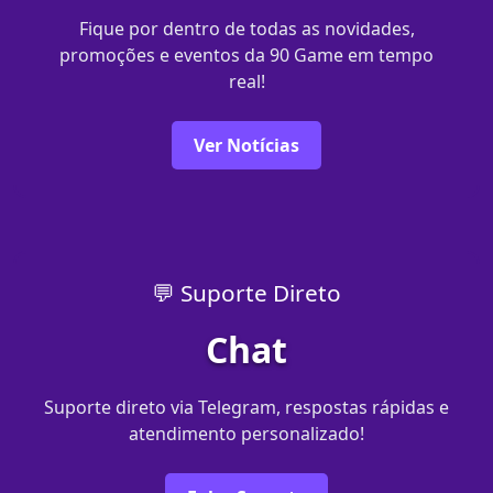
Fique por dentro de todas as novidades,
promoções e eventos da 90 Game em tempo
real!
Ver Notícias
💬 Suporte Direto
Chat
Suporte direto via Telegram, respostas rápidas e
atendimento personalizado!