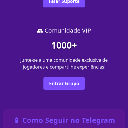
Falar Suporte
👥 Comunidade VIP
1000+
Junte-se a uma comunidade exclusiva de
jogadores e compartilhe experiências!
Entrar Grupo
📱 Como Seguir no Telegram