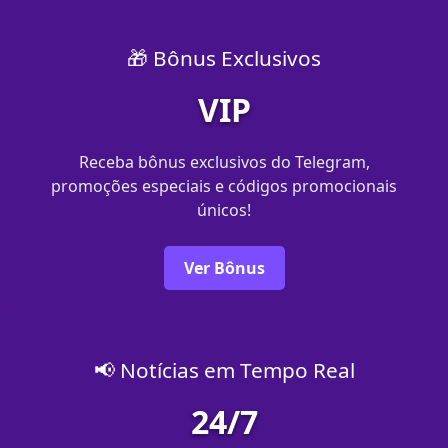
🎁 Bônus Exclusivos
VIP
Receba bônus exclusivos do Telegram,
promoções especiais e códigos promocionais
únicos!
Ver Bônus
📢 Notícias em Tempo Real
24/7