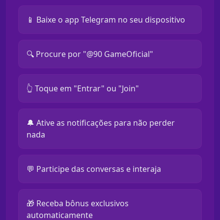
📱 Baixe o app Telegram no seu dispositivo
🔍 Procure por "@90 GameOficial"
👆 Toque em "Entrar" ou "Join"
🔔 Ative as notificações para não perder
nada
💬 Participe das conversas e interaja
🎁 Receba bônus exclusivos
automaticamente