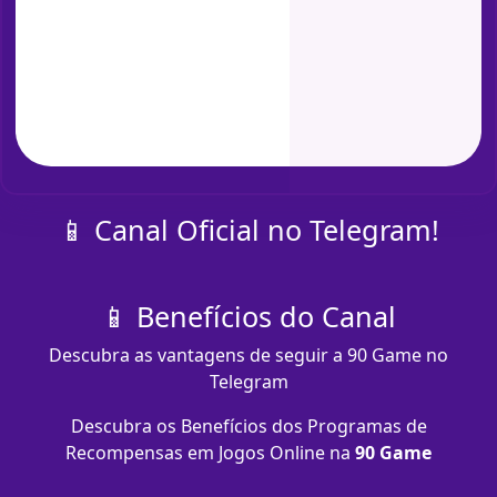
📱 Canal Oficial no Telegram!
📱 Benefícios do Canal
Descubra as vantagens de seguir a 90 Game no
Telegram
Descubra os Benefícios dos Programas de
Recompensas em Jogos Online na
90 Game