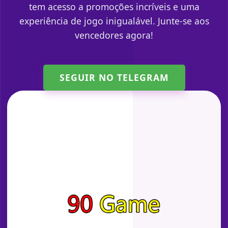
tem acesso a promoções incríveis e uma
experiência de jogo inigualável. Junte-se aos
vencedores agora!
SEGUIR NO TELEGRAM