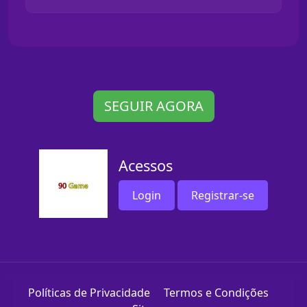
SEGUIR AGORA
Acessos
Login
Registrar-se
Políticas de Privacidade
Termos e Condições