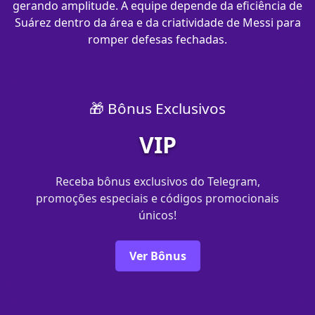
gerando amplitude. A equipe depende da eficiência de
Suárez dentro da área e da criatividade de Messi para
romper defesas fechadas.
🎁 Bônus Exclusivos
VIP
Receba bônus exclusivos do Telegram,
promoções especiais e códigos promocionais
únicos!
Ver Bônus