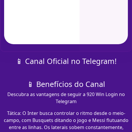
📱 Canal Oficial no Telegram!
📱 Benefícios do Canal
Descubra as vantagens de seguir a 920 Win Login no
Telegram
Tática: O Inter busca controlar o ritmo desde o meio-
campo, com Busquets ditando o jogo e Messi flutuando
entre as linhas. Os laterais sobem constantemente,