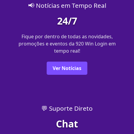
📢 Notícias em Tempo Real
24/7
Fique por dentro de todas as novidades,
promoções e eventos da 920 Win Login em
tempo real!
Ver Notícias
💬 Suporte Direto
Chat