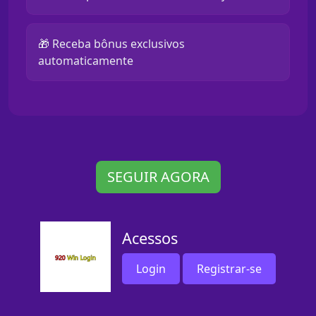
🎁 Receba bônus exclusivos
automaticamente
SEGUIR AGORA
Acessos
Login
Registrar-se