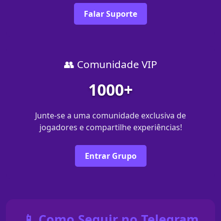
Falar Suporte
👥 Comunidade VIP
1000+
Junte-se a uma comunidade exclusiva de
jogadores e compartilhe experiências!
Entrar Grupo
📱 Como Seguir no Telegram