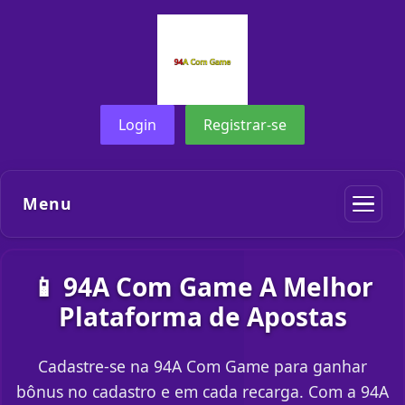
Login
Registrar-se
Menu
📱 94A Com Game A Melhor
Plataforma de Apostas
Cadastre-se na 94A Com Game para ganhar
bônus no cadastro e em cada recarga. Com a 94A