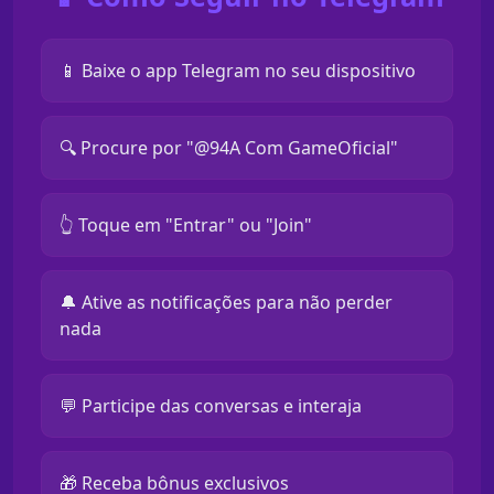
📱 Baixe o app Telegram no seu dispositivo
🔍 Procure por "@94A Com GameOficial"
👆 Toque em "Entrar" ou "Join"
🔔 Ative as notificações para não perder
nada
💬 Participe das conversas e interaja
🎁 Receba bônus exclusivos