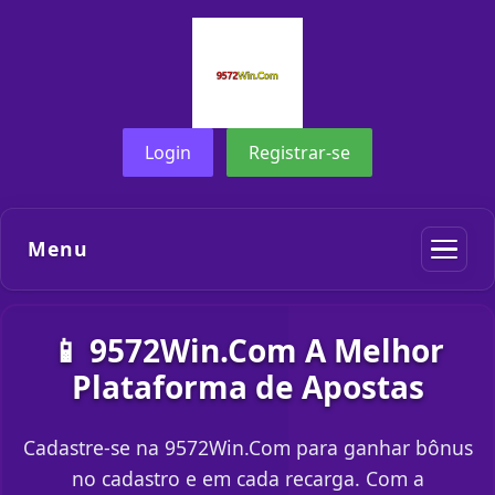
Login
Registrar-se
Menu
📱 9572Win.Com A Melhor
Plataforma de Apostas
Cadastre-se na 9572Win.Com para ganhar bônus
no cadastro e em cada recarga. Com a