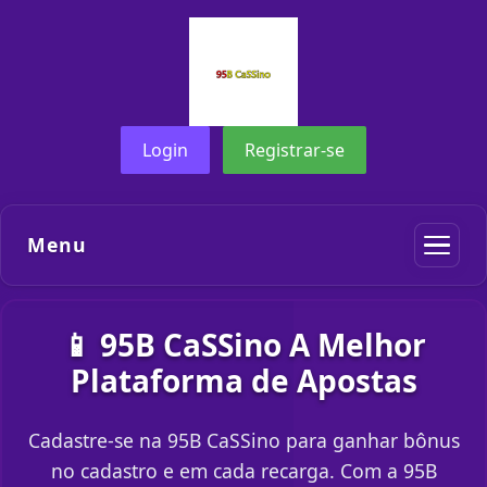
Login
Registrar-se
Menu
📱 95B CaSSino A Melhor
Plataforma de Apostas
Cadastre-se na 95B CaSSino para ganhar bônus
no cadastro e em cada recarga. Com a 95B