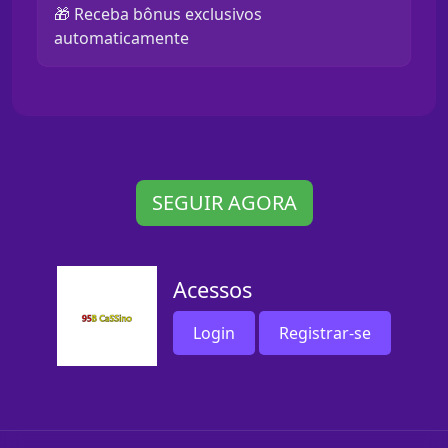
🎁 Receba bônus exclusivos
automaticamente
SEGUIR AGORA
Acessos
Login
Registrar-se