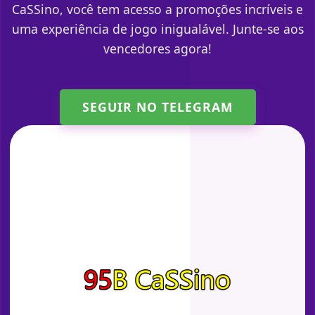
CaSSino, você tem acesso a promoções incríveis e
uma experiência de jogo inigualável. Junte-se aos
vencedores agora!
SEGUIR NO TELEGRAM