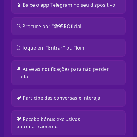
📱 Baixe o app Telegram no seu dispositivo
🔍 Procure por "@95ROficial"
👆 Toque em "Entrar" ou "Join"
🔔 Ative as notificações para não perder
nada
💬 Participe das conversas e interaja
🎁 Receba bônus exclusivos
automaticamente