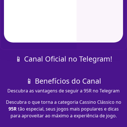
📱 Canal Oficial no Telegram!
📱 Benefícios do Canal
Descubra as vantagens de seguir a 95R no Telegram
Descubra o que torna a categoria Cassino Clássico no
95R
tão especial, seus jogos mais populares e dicas
para aproveitar ao máximo a experiência de jogo.