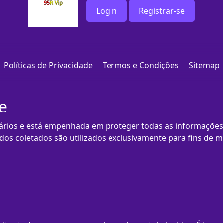
Login
Registrar-se
Políticas de Privacidade
Termos e Condições
Sitemap
de
suários e está empenhada em proteger todas as informações
os coletados são utilizados exclusivamente para fins de m