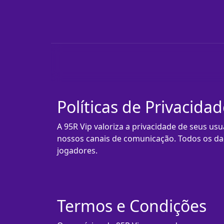
Políticas de Privacida
A 95R Vip valoriza a privacidade de seus u
nossos canais de comunicação. Todos os dad
jogadores.
Termos e Condições