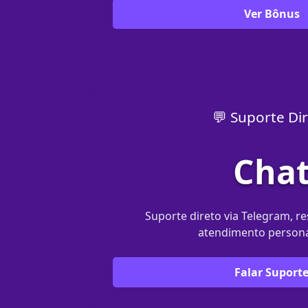
Ver Bônus
💬 Suporte Di
Cha
Suporte direto via Telegram, r
atendimento persona
Falar Suport