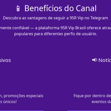
📱 Benefícios do Canal
Descubra as vantagens de seguir a 95R Vip no Telegram
ente confiável — a plataforma 95R Vip Brasil oferece atrav
populares para diferentes perfis de usuário.
sivos
📢 Notí
m, promoções especiais
Fique por dentro d
s únicos!
eventos d