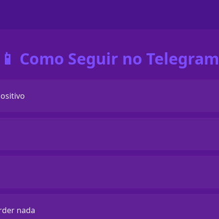
📱 Como Seguir no Telegram
ositivo
erder nada