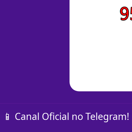
📱 Canal Oficial no Telegram!