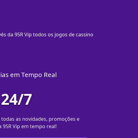
és da 95R Vip todos os jogos de cassino
cias em Tempo Real
24/7
e todas as novidades, promoções e
a 95R Vip em tempo real!