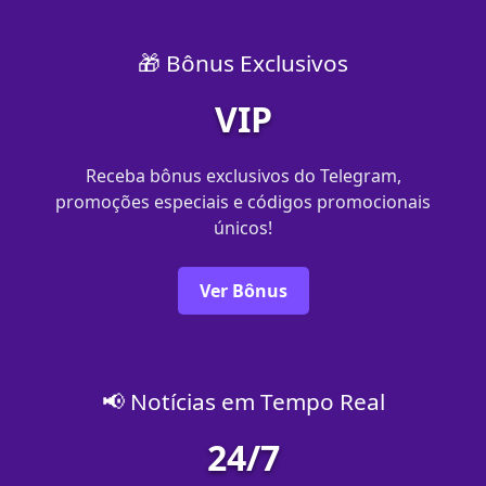
🎁 Bônus Exclusivos
VIP
Receba bônus exclusivos do Telegram,
promoções especiais e códigos promocionais
únicos!
Ver Bônus
📢 Notícias em Tempo Real
24/7