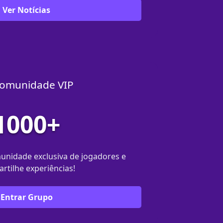
Ver Notícias
Comunidade VIP
1000+
unidade exclusiva de jogadores e
rtilhe experiências!
Entrar Grupo