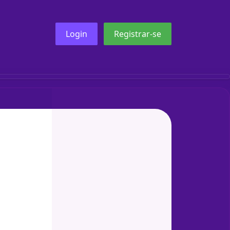
Login
Registrar-se