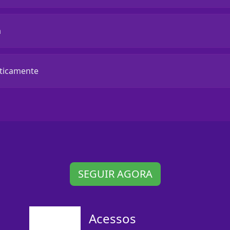
a
aticamente
SEGUIR AGORA
Acessos