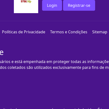
Login
Registrar-se
Políticas de Privacidade
Termos e Condições
Sitemap
de
usuários e está empenhada em proteger todas as informaçõe
os coletados são utilizados exclusivamente para fins de m