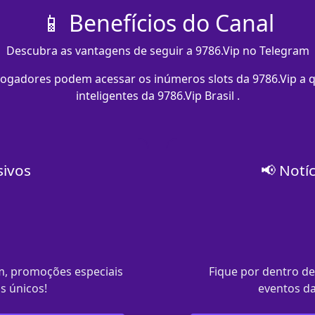
📱 Benefícios do Canal
Descubra as vantagens de seguir a 9786.Vip no Telegram
jogadores podem acessar os inúmeros slots da 9786.Vip a q
inteligentes da 9786.Vip Brasil .
sivos
📢 Notí
m, promoções especiais
Fique por dentro d
s únicos!
eventos da