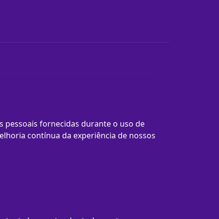
s pessoais fornecidas durante o uso de
elhoria contínua da experiência de nossos