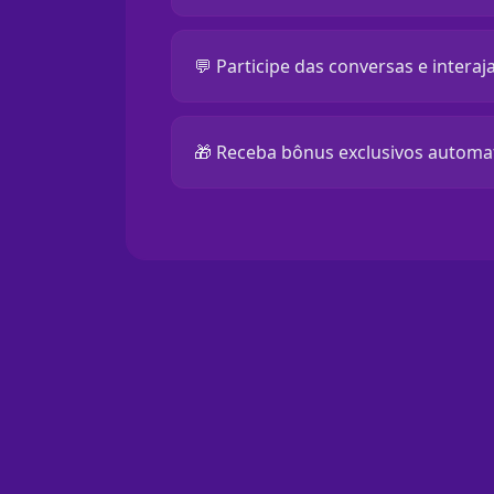
💬 Participe das conversas e interaj
🎁 Receba bônus exclusivos autom