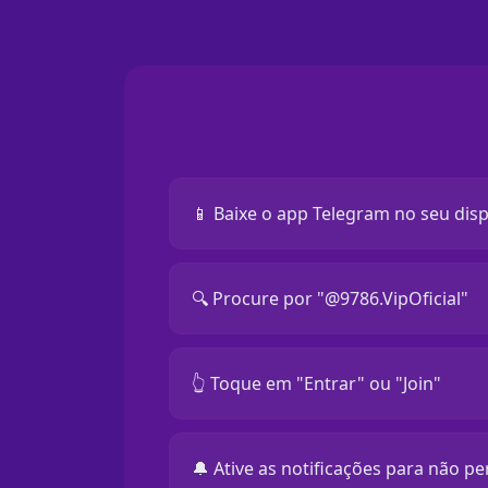
📱 Baixe o app Telegram no seu disp
🔍 Procure por "@9786.VipOficial"
👆 Toque em "Entrar" ou "Join"
🔔 Ative as notificações para não p