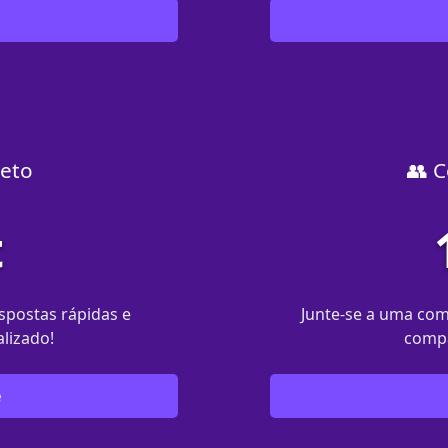
reto
👥 
t
espostas rápidas e
Junte-se a uma com
lizado!
compa
e