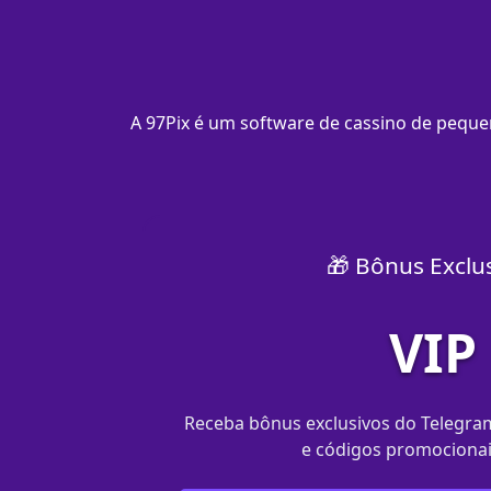
A 97Pix é um software de cassino de pequen
🎁 Bônus Exclu
VIP
Receba bônus exclusivos do Telegra
e códigos promocionai