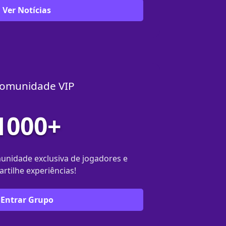
Ver Notícias
Comunidade VIP
1000+
unidade exclusiva de jogadores e
rtilhe experiências!
Entrar Grupo