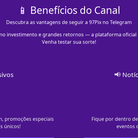
📱 Benefícios do Canal
Descubra as vantagens de seguir a 97Pix no Telegram
o investimento e grandes retornos — a plataforma oficial 97
Venha testar sua sorte!
sivos
📢 Notí
m, promoções especiais
Fique por dentro d
s únicos!
eventos 