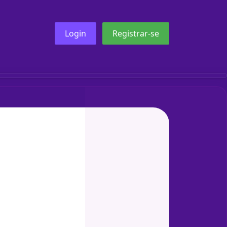
Login
Registrar-se