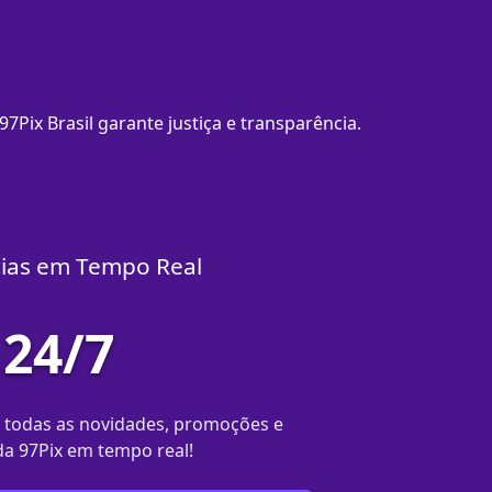
Pix Brasil garante justiça e transparência.
cias em Tempo Real
24/7
e todas as novidades, promoções e
da 97Pix em tempo real!