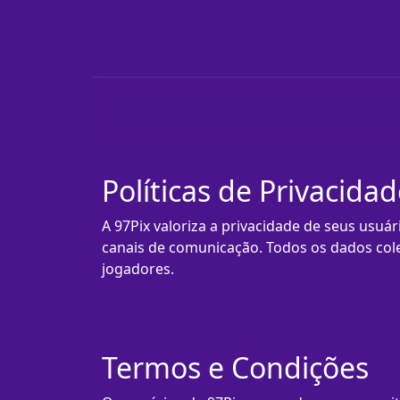
Políticas de Privacida
A 97Pix valoriza a privacidade de seus usu
canais de comunicação. Todos os dados cole
jogadores.
Termos e Condições