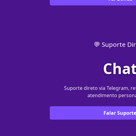
💬 Suporte Di
Cha
Suporte direto via Telegram, r
atendimento persona
Falar Suport