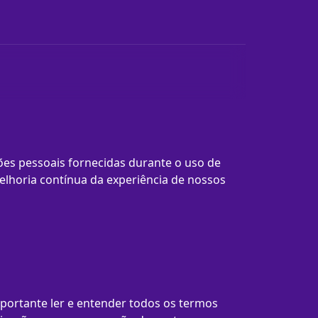
ões pessoais fornecidas durante o uso de
elhoria contínua da experiência de nossos
portante ler e entender todos os termos