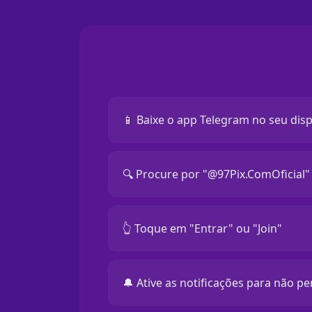
📱 Baixe o app Telegram no seu disp
🔍 Procure por "@97Pix.ComOficial"
👆 Toque em "Entrar" ou "Join"
🔔 Ative as notificações para não p