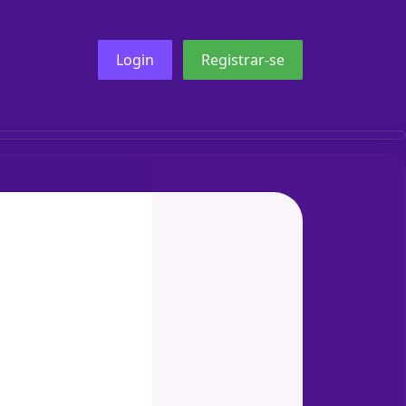
Login
Registrar-se