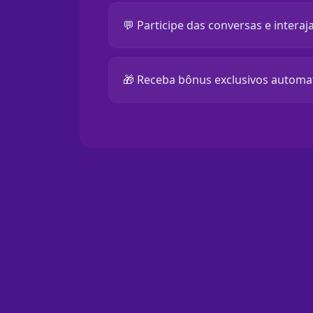
💬 Participe das conversas e interaj
🎁 Receba bônus exclusivos autom