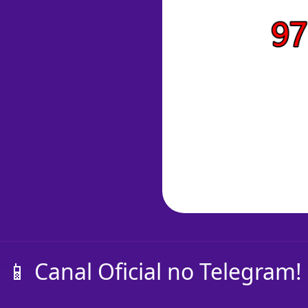
📱 Canal Oficial no Telegram!