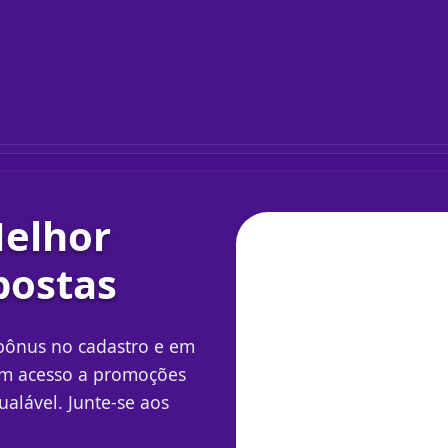
Melhor
postas
bônus no cadastro e em
em acesso a promoções
ualável. Junte-se aos