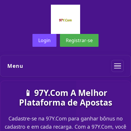
Login
Registrar-se
Menu
📱 97Y.Com A Melhor
Plataforma de Apostas
Cadastre-se na 97Y.Com para ganhar bônus no
cadastro e em cada recarga. Com a 97Y.Com, você