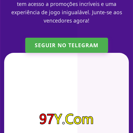
tem acesso a promoções incríveis e uma
experiência de jogo inigualável. Junte-se aos
vencedores agora!
SEGUIR NO TELEGRAM