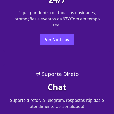
Fique por dentro de todas as novidades,
promoções e eventos da 97Y.Com em tempo
real!
Ver Notícias
💬 Suporte Direto
Chat
Suporte direto via Telegram, respostas rápidas e
atendimento personalizado!