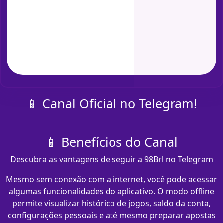
📱 Canal Oficial no Telegram!
📱 Benefícios do Canal
Descubra as vantagens de seguir a 98Brl no Telegram
Mesmo sem conexão com a internet, você pode acessar
algumas funcionalidades do aplicativo. O modo offline
permite visualizar histórico de jogos, saldo da conta,
configurações pessoais e até mesmo preparar apostas