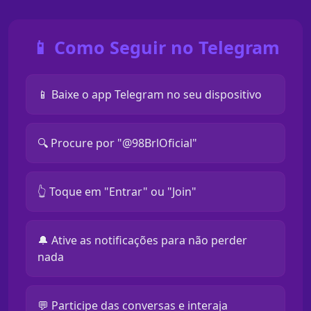
📱 Como Seguir no Telegram
📱 Baixe o app Telegram no seu dispositivo
🔍 Procure por "@98BrlOficial"
👆 Toque em "Entrar" ou "Join"
🔔 Ative as notificações para não perder
nada
💬 Participe das conversas e interaja