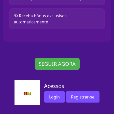
🎁 Receba bônus exclusivos
automaticamente
SEGUIR AGORA
Acessos
Login
Registrar-se