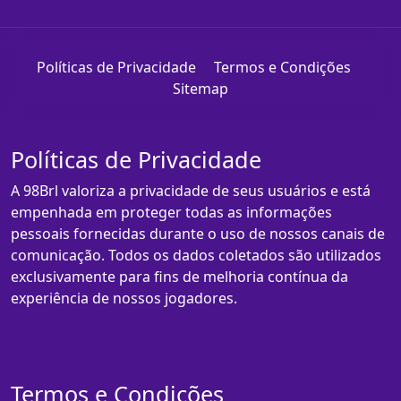
Políticas de Privacidade
Termos e Condições
Sitemap
Políticas de Privacidade
A 98Brl valoriza a privacidade de seus usuários e está
empenhada em proteger todas as informações
pessoais fornecidas durante o uso de nossos canais de
comunicação. Todos os dados coletados são utilizados
exclusivamente para fins de melhoria contínua da
experiência de nossos jogadores.
Termos e Condições