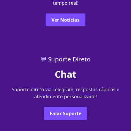
tempo real!
Ver Notícias
💬 Suporte Direto
Chat
Suporte direto via Telegram, respostas rápidas e
atendimento personalizado!
Falar Suporte