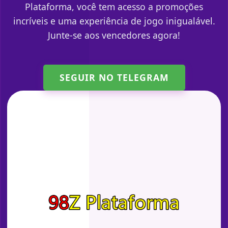
Plataforma, você tem acesso a promoções
incríveis e uma experiência de jogo inigualável.
Junte-se aos vencedores agora!
SEGUIR NO TELEGRAM