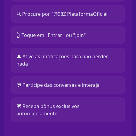
🔍 Procure por "@98Z PlataformaOficial"
👆 Toque em "Entrar" ou "Join"
🔔 Ative as notificações para não perder
nada
💬 Participe das conversas e interaja
🎁 Receba bônus exclusivos
automaticamente