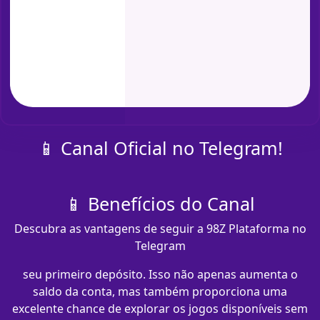
📱 Canal Oficial no Telegram!
📱 Benefícios do Canal
Descubra as vantagens de seguir a 98Z Plataforma no
Telegram
seu primeiro depósito. Isso não apenas aumenta o
saldo da conta, mas também proporciona uma
excelente chance de explorar os jogos disponíveis sem