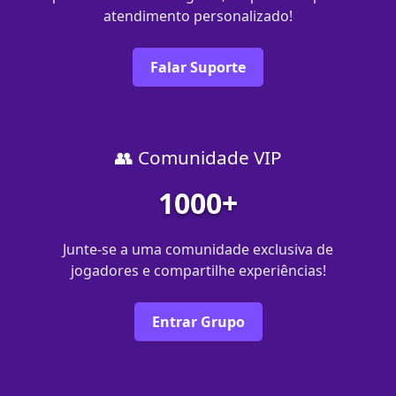
atendimento personalizado!
Falar Suporte
👥 Comunidade VIP
1000+
Junte-se a uma comunidade exclusiva de
jogadores e compartilhe experiências!
Entrar Grupo