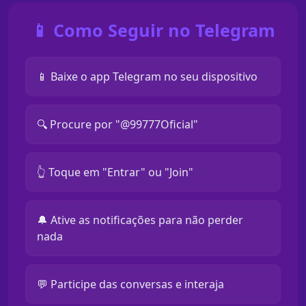
📱 Como Seguir no Telegram
📱 Baixe o app Telegram no seu dispositivo
🔍 Procure por "@99777Oficial"
👆 Toque em "Entrar" ou "Join"
🔔 Ative as notificações para não perder
nada
💬 Participe das conversas e interaja