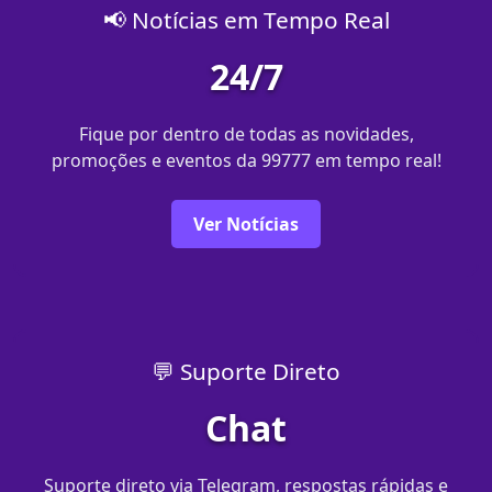
📢 Notícias em Tempo Real
24/7
Fique por dentro de todas as novidades,
promoções e eventos da 99777 em tempo real!
Ver Notícias
💬 Suporte Direto
Chat
Suporte direto via Telegram, respostas rápidas e