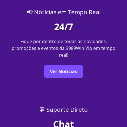
📢 Notícias em Tempo Real
24/7
Fique por dentro de todas as novidades,
promoções e eventos da 9989Win Vip em tempo
real!
Ver Notícias
💬 Suporte Direto
Chat