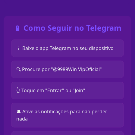
📱 Como Seguir no Telegram
📱 Baixe o app Telegram no seu dispositivo
🔍 Procure por "@9989Win VipOficial"
👆 Toque em "Entrar" ou "Join"
🔔 Ative as notificações para não perder
nada