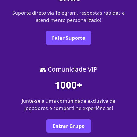
Suporte direto via Telegram, respostas rápidas e
atendimento personalizado!
Falar Suporte
👥 Comunidade VIP
1000+
Junte-se a uma comunidade exclusiva de
jogadores e compartilhe experiências!
Entrar Grupo