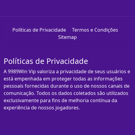
Políticas de Privacidade
Termos e Condições
Sitemap
Políticas de Privacidade
A 9989Win Vip valoriza a privacidade de seus usuários e
está empenhada em proteger todas as informações
pessoais fornecidas durante o uso de nossos canais de
comunicação. Todos os dados coletados são utilizados
exclusivamente para fins de melhoria contínua da
experiência de nossos jogadores.