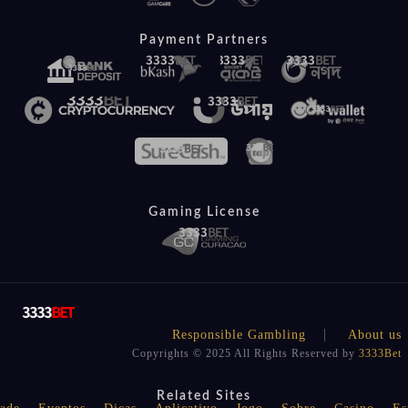
Payment Partners
Gaming License
Responsible Gambling
About us
Copyrights © 2025 All Rights Reserved by
3333Bet
Related Sites