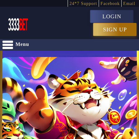
24*7 Support
Facebook
Email
LOGIN
SIGN UP
Menu