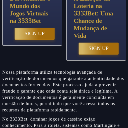
Mundo dos
Loteria na
Jogos Virtuais
3333Bet: Uma
na 3333Bet
Chance de
Mudança de
SIGN UP
Vida
SIGN UP
Nossa plataforma utiliza tecnologia avançada de
verificação de documentos que garante a autenticidade dos
documentos fornecidos. Este processo ajuda a prevenir
fraude e garante que cada conta seja única e legítima. A
verificação de documentos é geralmente concluída em
questão de horas, permitindo que você acesse todos os
recursos da plataforma rapidamente.
No 3333Bet, dominar jogos de cassino exige
conhecimento. Para a roleta, sistemas como Martingale e