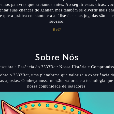
emos palavras que sabíamos antes. Ao seguir essas dicas, vo
ntar suas chances de ganhar, mas também se divertir mais en
 que a prática constante e a análise das suas jogadas são as 
sucesso.
Bet7
Sobre Nós
escubra a Essência do 3333Bet: Nossa História e Compromiss
sobre o 3333Bet, uma plataforma que valoriza a experiência do
as apostas. Conheça nossa missão, valores e a tecnologia que
nossa comunidade de jogadores.