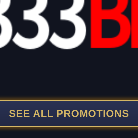
SEE ALL PROMOTIONS