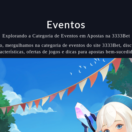
Eventos
Explorando a Categoria de Eventos em Apostas na 3333Bet
go, mergulhamos na categoria de eventos do site 3333Bet, disc
acterísticas, ofertas de jogos e dicas para apostas bem-sucedi