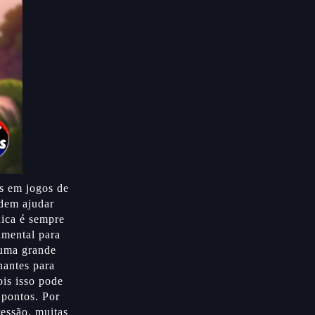
es em jogos de
odem ajudar
dica é sempre
amental para
 uma grande
hantes para
ois isso pode
 pontos. Por
ressão, muitas