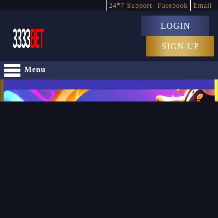
24*7 Support
Facebook
Email
LOGIN
SIGN UP
Menu