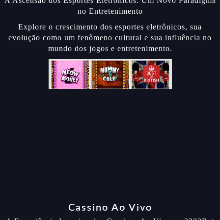
A Ascensão dos Esportes Eletrônicos: Um Novo Paradigma
no Entretenimento
Explore o crescimento dos esportes eletrônicos, sua
evolução como um fenômeno cultural e sua influência no
mundo dos jogos e entretenimento.
Cassino Ao Vivo