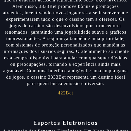
Além disso, 3333Bet promove bônus e promoções
atraentes, incentivando novos jogadores a se inscreverem e
experimentarem tudo o que o cassino tem a oferecer. Os
jogos de cassino são desenvolvidos por fornecedores
renomados, garantindo uma jogabilidade suave e gráficos
impressionantes. A segurança também é uma prioridade,
com sistemas de proteção personalizados que mantêm as
informações dos usuários seguras. O atendimento ao cliente
está sempre disponível para ajudar com quaisquer dúvidas
ou preocupações, tornando a experiência ainda mais
agradável. Com uma interface amigável e uma ampla gama
de jogos, o cassino 3333Bet representa um destino ideal
para quem busca emoção e diversão.
422Bet
Esportes Eletrônicos